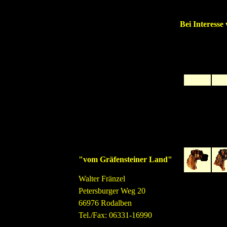
Bei Interesse
"vom Gräfensteiner Land"
Walter Fränzel
Petersburger Weg 20
66976 Rodalben
Tel./Fax: 06331-16990