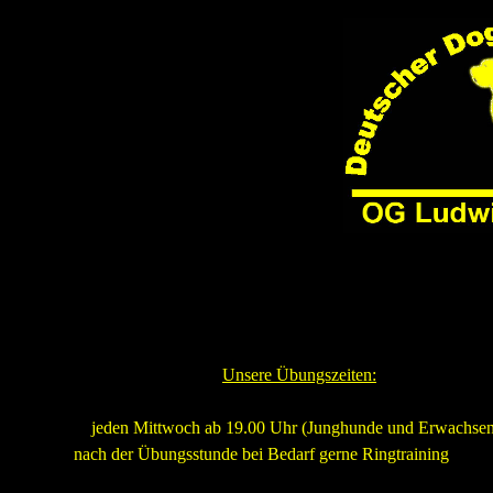
Wir sin
Unsere Übungszeiten:
jeden
jeden Mittwoch ab 19.00 Uhr (Junghunde und Erwachsen
nach der Übungsstunde bei Bedarf gerne Ringtraining
wanoc